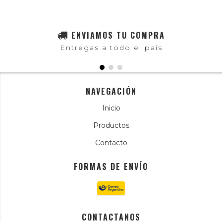
ENVIAMOS TU COMPRA
Entregas a todo el país
NAVEGACIÓN
Inicio
Productos
Contacto
FORMAS DE ENVÍO
CONTACTANOS