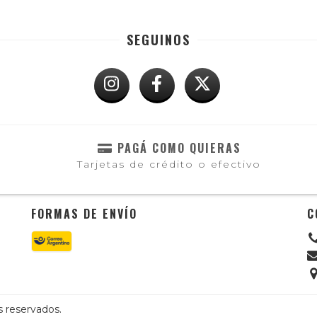
SEGUINOS
PAGÁ COMO QUIERAS
Tarjetas de crédito o efectivo
FORMAS DE ENVÍO
C
s reservados.