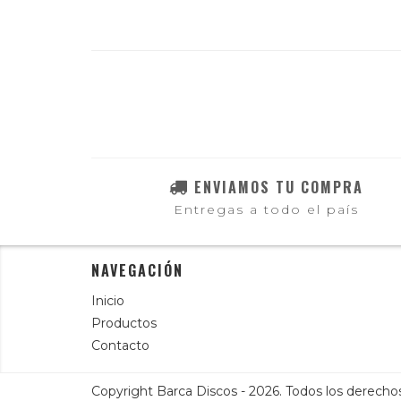
ENVIAMOS TU COMPRA
Entregas a todo el país
NAVEGACIÓN
Inicio
Productos
Contacto
Copyright Barca Discos - 2026. Todos los derecho