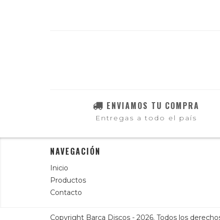
ENVIAMOS TU COMPRA
Entregas a todo el país
NAVEGACIÓN
Inicio
Productos
Contacto
Copyright Barca Discos - 2026. Todos los derecho