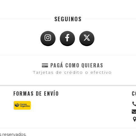
SEGUINOS
PAGÁ COMO QUIERAS
Tarjetas de crédito o efectivo
FORMAS DE ENVÍO
C
s reservados.