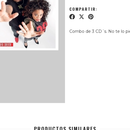
COMPARTIR:
Combo de 3 CD´s. No te lo pi
PRODUCTOS SIMILARES