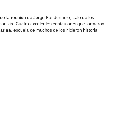
ue la reunión de Jorge Fandermole, Lalo de los
bonizio. Cuatro excelentes cantautores que formaron
arina
, escuela de muchos de los hicieron historia